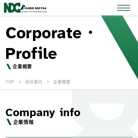
Corporate・
Profile
企業概要
TOP
会社案内
企業概要
Company info
企業情報