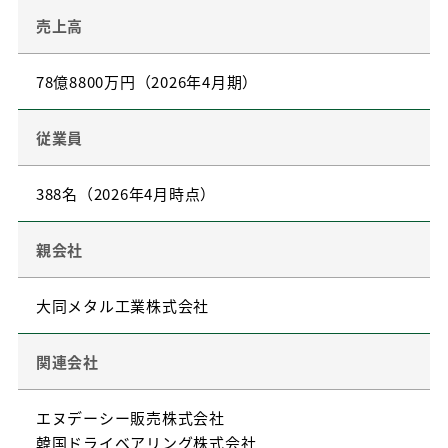
売上高
78億8800万円（2026年4月期）
従業員
388名（2026年4月時点）
親会社
大同メタル工業株式会社
関連会社
エヌデーシー販売株式会社
韓国ドライベアリング株式会社