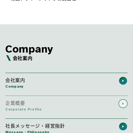
Company
会社案内
会社案内
Company
企業概要
Corporate Profile
社長メッセージ・経営指針
Message・Philosophy