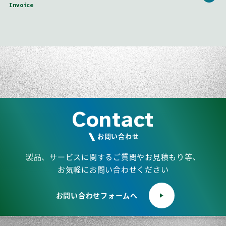
Invoice
Contact
お問い合わせ
製品、サービスに関するご質問やお見積もり等、
お気軽にお問い合わせください
お問い合わせフォームへ