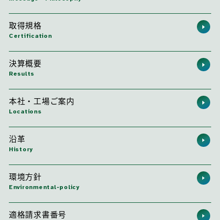
取得規格
Certification
決算概要
Results
本社・工場ご案内
Locations
沿革
History
環境方針
Environmental-policy
適格請求書番号