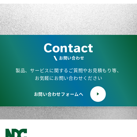
Contact
お問い合わせ
製品、サービスに関するご質問やお見積もり等、
お気軽にお問い合わせください
お問い合わせフォームへ