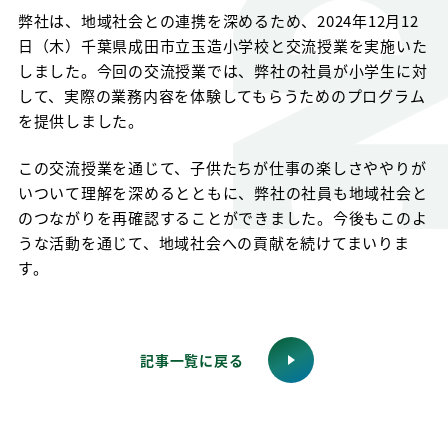
弊社は、地域社会との連携を深めるため、2024年12月12
日（木）千葉県成田市立玉造小学校と交流授業を実施いた
しました。今回の交流授業では、弊社の社員が小学生に対
して、実際の業務内容を体験してもらうためのプログラム
を提供しました。
この交流授業を通じて、子供たちが仕事の楽しさややりが
いついて理解を深めるとともに、弊社の社員も地域社会と
のつながりを再確認することができました。今後もこのよ
うな活動を通じて、地域社会への貢献を続けてまいりま
す。
記事一覧に戻る