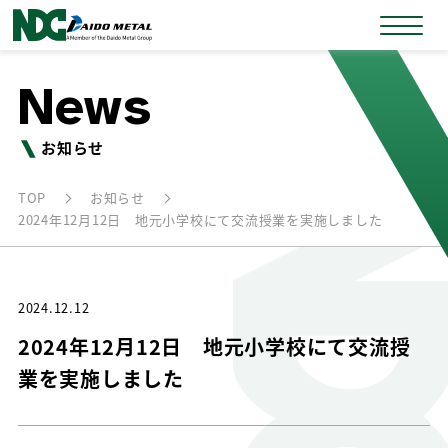
News
お知らせ
TOP
お知らせ
2024年12月12日 地元小学校にて交流授業を実施しました
2024.12.12
2024年12月12日 地元小学校にて交流授
業を実施しました